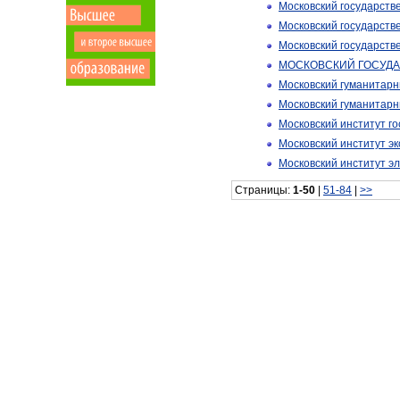
Московский государств
Московский государств
Московский государств
МОСКОВСКИЙ ГОСУДА
Московский гуманитарн
Московский гуманитарн
Московский институт г
Московский институт э
Московский институт э
Страницы:
1-50
|
51-84
|
>>