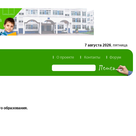
7 августа 2026
, пятница
о образования.