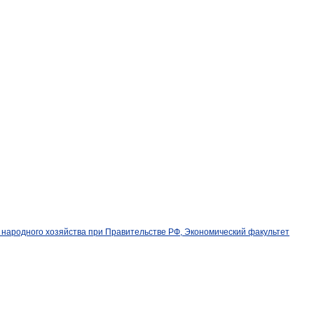
народного хозяйства при Правительстве РФ, Экономический факультет