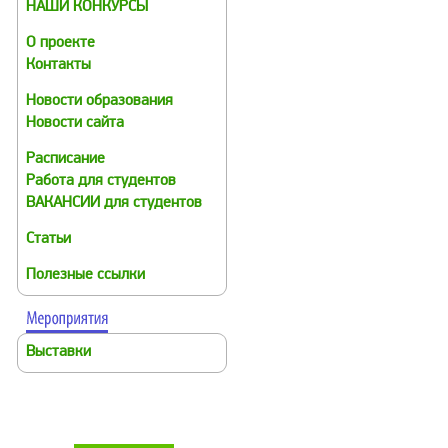
НАШИ КОНКУРСЫ
О проекте
Контакты
Новости образования
Новости сайта
Расписание
Работа для студентов
ВАКАНСИИ для студентов
Статьи
Полезные ссылки
Выставки