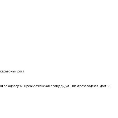
 карьерный рост
00 по адресу: м. Преображенская площадь, ул. Электрозаводская, дом 33