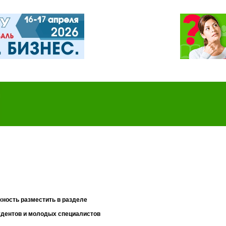
ность разместить в разделе
удентов и молодых специалистов