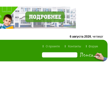
6 августа 2026
, четверг