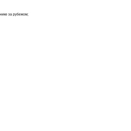
нике за рубежом;