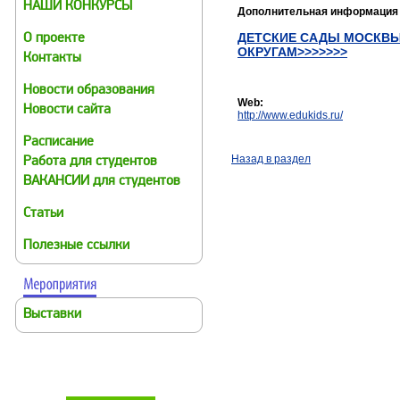
НАШИ КОНКУРСЫ
Дополнительная информация
ДЕТСКИЕ САДЫ МОСКВЫ
О проекте
ОКРУГАМ>>>>>>>
Контакты
Новости образования
Web:
Новости сайта
http://www.edukids.ru/
Расписание
Назад в раздел
Работа для студентов
ВАКАНСИИ для студентов
Статьи
Полезные ссылки
Выставки