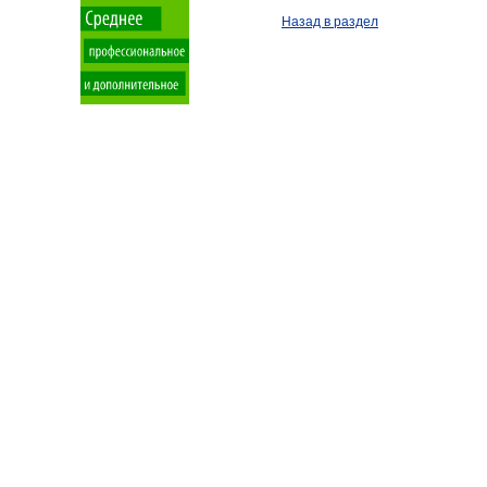
Назад в раздел