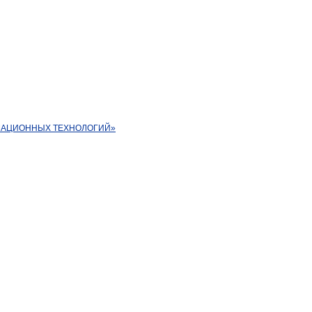
ОРМАЦИОННЫХ ТЕХНОЛОГИЙ»