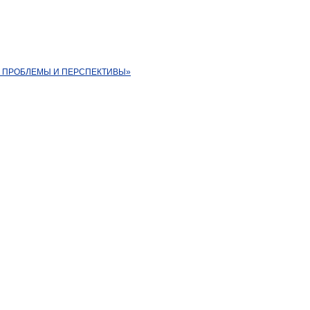
. ПРОБЛЕМЫ И ПЕРСПЕКТИВЫ»