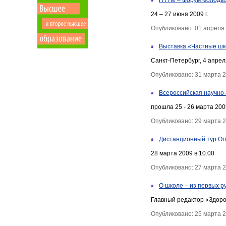
НТТМ – Форум молодых
24 – 27 июня 2009 г.
Опубликовано: 01 апреля
Выставка «Частные ш
Санкт-Петербург, 4 апрел
Опубликовано: 31 марта 
Всероссийская науч
прошла 25 - 26 марта 200
Опубликовано: 29 марта 
Дистанционный тур О
28 марта 2009 в 10.00
Опубликовано: 27 марта 
О школе – из первых р
Главный редактор «Здоро
Опубликовано: 25 марта 