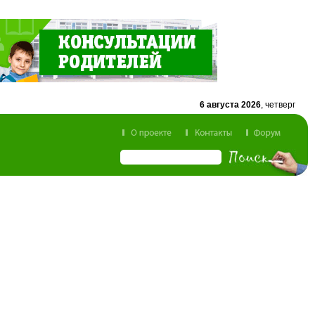
6 августа 2026
, четверг