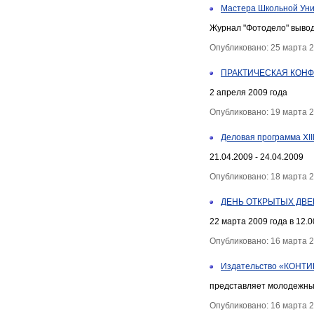
Мастера Школьной Ун
Журнал "Фотодело" выво
Опубликовано: 25 марта 
ПРАКТИЧЕСКАЯ КОН
2 апреля 2009 года
Опубликовано: 19 марта 
Деловая программа XII
21.04.2009 - 24.04.2009
Опубликовано: 18 марта 
ДЕНЬ ОТКРЫТЫХ ДВЕРЕ
22 марта 2009 года в 12.
Опубликовано: 16 марта 
Издательство «КОНТ
представляет молодежны
Опубликовано: 16 марта 