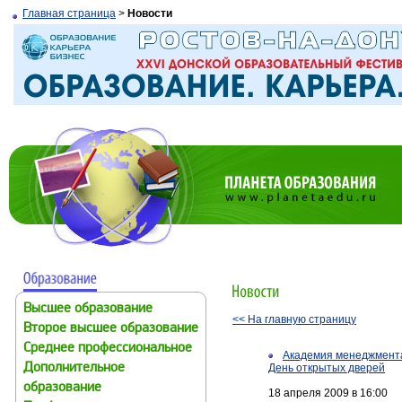
Главная страница
>
Новости
Высшее образование
<< На главную страницу
Второе высшее образование
Среднее профессиональное
Академия менеджмент
Дополнительное
День открытых дверей
образование
18 апреля 2009 в 16:00