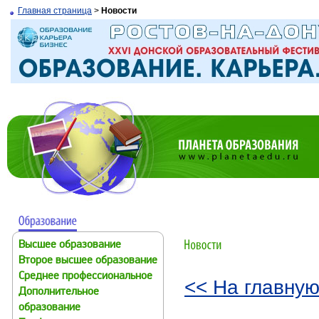
Главная страница
>
Новости
Высшее образование
Второе высшее образование
Среднее профессиональное
<< На главную
Дополнительное
образование