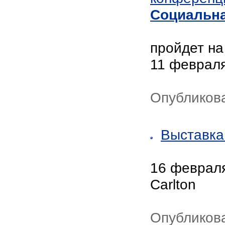
Социальна
пройдет на
11 февраля
Опубликова
Выставка
16 февраля
Carlton
Опубликова