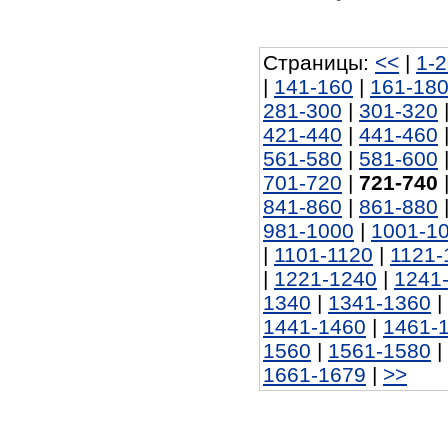
Страницы:
<<
|
1-
|
141-160
|
161-18
281-300
|
301-320
421-440
|
441-460
561-580
|
581-600
701-720
|
721-740
841-860
|
861-880
981-1000
|
1001-1
|
1101-1120
|
1121-
|
1221-1240
|
1241
1340
|
1341-1360
|
1441-1460
|
1461-
1560
|
1561-1580
|
1661-1679
|
>>