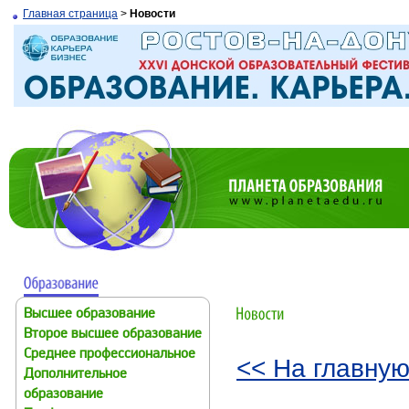
Главная страница
>
Новости
Высшее образование
Второе высшее образование
Среднее профессиональное
<< На главную
Дополнительное
образование