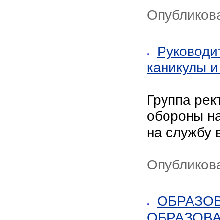
Опубликов
Руководи
каникулы и
Группа рек
обороны н
на службу 
Опубликов
ОБРАЗО
ОБРАЗОВА