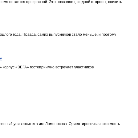
время остается прозрачной. Это позволяет, с одной стороны, снизить
шлого года. Правда, самих выпускников стало меньше, и поэтому
у
» корпус «ВЕГА» гостеприимно встречает участников
твенный университета им. Ломоносова. Ориентировочная стоимость