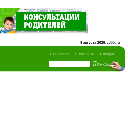
8 августа 2026
, суббота