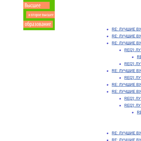
RE: ЛУЧШИЕ В
RE: ЛУЧШИЕ В
RE: ЛУЧШИЕ В
RE[2]: 
R
RE[2]: 
RE: ЛУЧШИЕ В
RE[2]: 
RE: ЛУЧШИЕ В
RE: ЛУЧШИЕ В
RE[2]: 
RE[2]: 
R
RE: ЛУЧШИЕ В
RE: ЛУЧШИЕ В