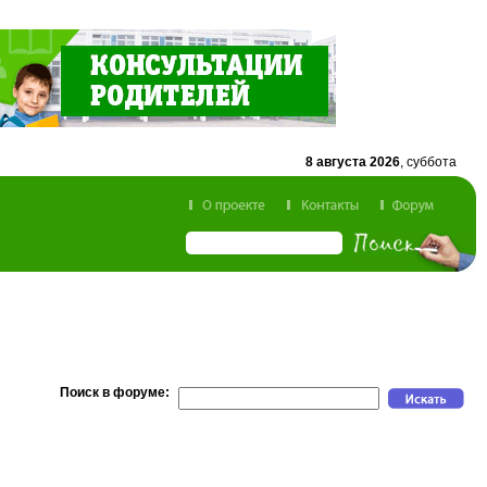
8 августа 2026
, суббота
Поиск в форуме: