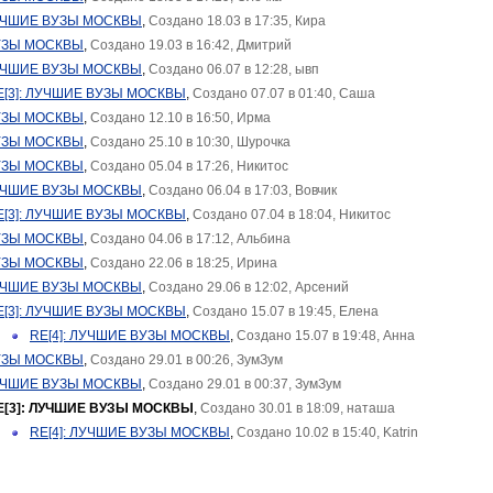
ЛУЧШИЕ ВУЗЫ МОСКВЫ
,
Создано 18.03 в 17:35, Кира
УЗЫ МОСКВЫ
,
Создано 19.03 в 16:42, Дмитрий
ЛУЧШИЕ ВУЗЫ МОСКВЫ
,
Создано 06.07 в 12:28, ывп
E[3]: ЛУЧШИЕ ВУЗЫ МОСКВЫ
,
Создано 07.07 в 01:40, Саша
УЗЫ МОСКВЫ
,
Создано 12.10 в 16:50, Ирма
УЗЫ МОСКВЫ
,
Создано 25.10 в 10:30, Шурочка
УЗЫ МОСКВЫ
,
Создано 05.04 в 17:26, Никитос
ЛУЧШИЕ ВУЗЫ МОСКВЫ
,
Создано 06.04 в 17:03, Вовчик
E[3]: ЛУЧШИЕ ВУЗЫ МОСКВЫ
,
Создано 07.04 в 18:04, Никитос
УЗЫ МОСКВЫ
,
Создано 04.06 в 17:12, Альбинa
УЗЫ МОСКВЫ
,
Создано 22.06 в 18:25, Ирина
ЛУЧШИЕ ВУЗЫ МОСКВЫ
,
Создано 29.06 в 12:02, Арсений
E[3]: ЛУЧШИЕ ВУЗЫ МОСКВЫ
,
Создано 15.07 в 19:45, Елена
RE[4]: ЛУЧШИЕ ВУЗЫ МОСКВЫ
,
Создано 15.07 в 19:48, Анна
УЗЫ МОСКВЫ
,
Создано 29.01 в 00:26, ЗумЗум
ЛУЧШИЕ ВУЗЫ МОСКВЫ
,
Создано 29.01 в 00:37, ЗумЗум
E[3]: ЛУЧШИЕ ВУЗЫ МОСКВЫ
,
Создано 30.01 в 18:09, наташа
RE[4]: ЛУЧШИЕ ВУЗЫ МОСКВЫ
,
Создано 10.02 в 15:40, Katrin