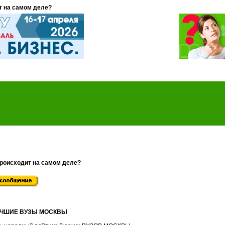
т на самом деле?
происходит на самом деле?
ЛУЧШИЕ ВУЗЫ МОСКВЫ