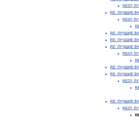
RE[2]: 
RE: ЛУЧШИЕ В
RE[2]: 
R
RE: ЛУЧШИЕ В
RE: ЛУЧШИЕ В
RE: ЛУЧШИЕ В
RE[2]: 
R
RE: ЛУЧШИЕ В
RE: ЛУЧШИЕ В
RE[2]: 
R
RE: ЛУЧШИЕ В
RE[2]: 
R