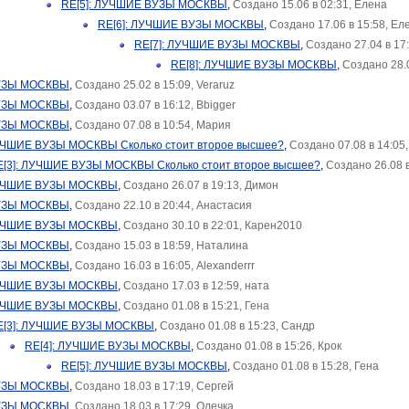
RE[5]: ЛУЧШИЕ ВУЗЫ МОСКВЫ
,
Создано 15.06 в 02:31, Елена
RE[6]: ЛУЧШИЕ ВУЗЫ МОСКВЫ
,
Создано 17.06 в 15:58, Ел
RE[7]: ЛУЧШИЕ ВУЗЫ МОСКВЫ
,
Создано 27.04 в 17
RE[8]: ЛУЧШИЕ ВУЗЫ МОСКВЫ
,
Создано 28.0
УЗЫ МОСКВЫ
,
Создано 25.02 в 15:09, Veraruz
УЗЫ МОСКВЫ
,
Создано 03.07 в 16:12, Bbigger
УЗЫ МОСКВЫ
,
Создано 07.08 в 10:54, Мария
ЛУЧШИЕ ВУЗЫ МОСКВЫ Сколько стоит второе высшее?
,
Создано 07.08 в 14:05,
E[3]: ЛУЧШИЕ ВУЗЫ МОСКВЫ Сколько стоит второе высшее?
,
Создано 26.08 в
ЛУЧШИЕ ВУЗЫ МОСКВЫ
,
Создано 26.07 в 19:13, Димон
УЗЫ МОСКВЫ
,
Создано 22.10 в 20:44, Анастасия
ЛУЧШИЕ ВУЗЫ МОСКВЫ
,
Создано 30.10 в 22:01, Карен2010
УЗЫ МОСКВЫ
,
Создано 15.03 в 18:59, Наталина
УЗЫ МОСКВЫ
,
Создано 16.03 в 16:05, Alexanderrr
ЛУЧШИЕ ВУЗЫ МОСКВЫ
,
Создано 17.03 в 12:59, ната
ЛУЧШИЕ ВУЗЫ МОСКВЫ
,
Создано 01.08 в 15:21, Гена
E[3]: ЛУЧШИЕ ВУЗЫ МОСКВЫ
,
Создано 01.08 в 15:23, Сандр
RE[4]: ЛУЧШИЕ ВУЗЫ МОСКВЫ
,
Создано 01.08 в 15:26, Крок
RE[5]: ЛУЧШИЕ ВУЗЫ МОСКВЫ
,
Создано 01.08 в 15:28, Гена
УЗЫ МОСКВЫ
,
Создано 18.03 в 17:19, Сергей
УЗЫ МОСКВЫ
,
Создано 18.03 в 17:29, Олечка