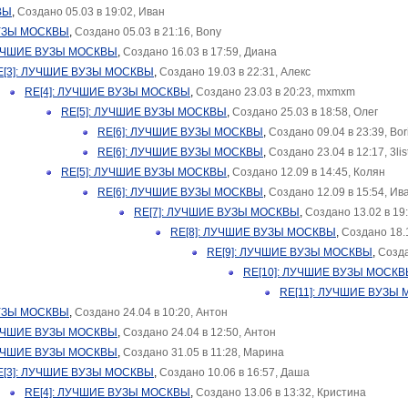
ВЫ
,
Создано 05.03 в 19:02, Иван
УЗЫ МОСКВЫ
,
Создано 05.03 в 21:16, Bony
ЛУЧШИЕ ВУЗЫ МОСКВЫ
,
Создано 16.03 в 17:59, Диана
E[3]: ЛУЧШИЕ ВУЗЫ МОСКВЫ
,
Создано 19.03 в 22:31, Алекс
RE[4]: ЛУЧШИЕ ВУЗЫ МОСКВЫ
,
Создано 23.03 в 20:23, mxmxm
RE[5]: ЛУЧШИЕ ВУЗЫ МОСКВЫ
,
Создано 25.03 в 18:58, Олег
RE[6]: ЛУЧШИЕ ВУЗЫ МОСКВЫ
,
Создано 09.04 в 23:39, Bor
RE[6]: ЛУЧШИЕ ВУЗЫ МОСКВЫ
,
Создано 23.04 в 12:17, 3lis
RE[5]: ЛУЧШИЕ ВУЗЫ МОСКВЫ
,
Создано 12.09 в 14:45, Колян
RE[6]: ЛУЧШИЕ ВУЗЫ МОСКВЫ
,
Создано 12.09 в 15:54, Ив
RE[7]: ЛУЧШИЕ ВУЗЫ МОСКВЫ
,
Создано 13.02 в 19
RE[8]: ЛУЧШИЕ ВУЗЫ МОСКВЫ
,
Создано 18.1
RE[9]: ЛУЧШИЕ ВУЗЫ МОСКВЫ
,
Созда
RE[10]: ЛУЧШИЕ ВУЗЫ МОСК
RE[11]: ЛУЧШИЕ ВУЗЫ
УЗЫ МОСКВЫ
,
Создано 24.04 в 10:20, Антон
ЛУЧШИЕ ВУЗЫ МОСКВЫ
,
Создано 24.04 в 12:50, Антон
ЛУЧШИЕ ВУЗЫ МОСКВЫ
,
Создано 31.05 в 11:28, Марина
E[3]: ЛУЧШИЕ ВУЗЫ МОСКВЫ
,
Создано 10.06 в 16:57, Даша
RE[4]: ЛУЧШИЕ ВУЗЫ МОСКВЫ
,
Создано 13.06 в 13:32, Кристина