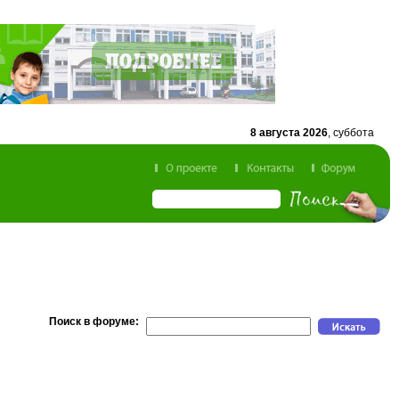
8 августа 2026
, суббота
Поиск в форуме: