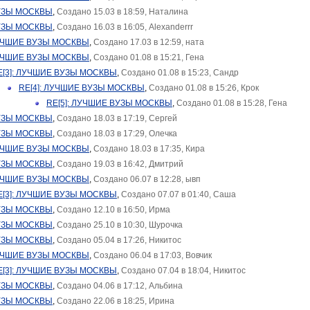
УЗЫ МОСКВЫ
,
Создано 15.03 в 18:59, Наталина
УЗЫ МОСКВЫ
,
Создано 16.03 в 16:05, Alexanderrr
ЛУЧШИЕ ВУЗЫ МОСКВЫ
,
Создано 17.03 в 12:59, ната
ЛУЧШИЕ ВУЗЫ МОСКВЫ
,
Создано 01.08 в 15:21, Гена
E[3]: ЛУЧШИЕ ВУЗЫ МОСКВЫ
,
Создано 01.08 в 15:23, Сандр
RE[4]: ЛУЧШИЕ ВУЗЫ МОСКВЫ
,
Создано 01.08 в 15:26, Крок
RE[5]: ЛУЧШИЕ ВУЗЫ МОСКВЫ
,
Создано 01.08 в 15:28, Гена
УЗЫ МОСКВЫ
,
Создано 18.03 в 17:19, Сергей
УЗЫ МОСКВЫ
,
Создано 18.03 в 17:29, Олечка
ЛУЧШИЕ ВУЗЫ МОСКВЫ
,
Создано 18.03 в 17:35, Кира
УЗЫ МОСКВЫ
,
Создано 19.03 в 16:42, Дмитрий
ЛУЧШИЕ ВУЗЫ МОСКВЫ
,
Создано 06.07 в 12:28, ывп
E[3]: ЛУЧШИЕ ВУЗЫ МОСКВЫ
,
Создано 07.07 в 01:40, Саша
УЗЫ МОСКВЫ
,
Создано 12.10 в 16:50, Ирма
УЗЫ МОСКВЫ
,
Создано 25.10 в 10:30, Шурочка
УЗЫ МОСКВЫ
,
Создано 05.04 в 17:26, Никитос
ЛУЧШИЕ ВУЗЫ МОСКВЫ
,
Создано 06.04 в 17:03, Вовчик
E[3]: ЛУЧШИЕ ВУЗЫ МОСКВЫ
,
Создано 07.04 в 18:04, Никитос
УЗЫ МОСКВЫ
,
Создано 04.06 в 17:12, Альбинa
УЗЫ МОСКВЫ
,
Создано 22.06 в 18:25, Ирина