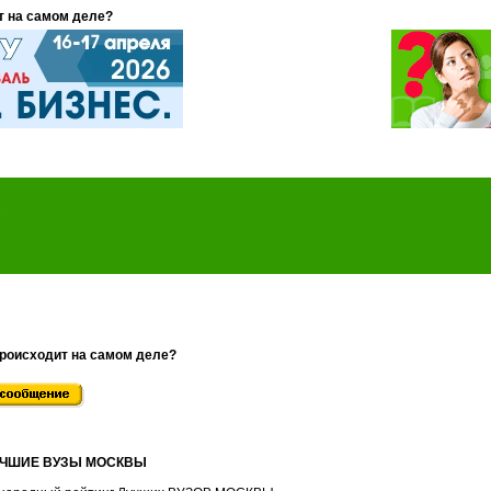
т на самом деле?
происходит на самом деле?
ЛУЧШИЕ ВУЗЫ МОСКВЫ