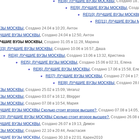
RE[8]: ЛУЧШИЕ ВУЗЫ МОСКВЫ
,
Создано 18.1
RE[9]: ЛУЧШИЕ ВУЗЫ МОСКВЫ
,
Созда
RE[10]: ЛУЧШИЕ ВУЗЫ МОСК
RE[11]: ЛУЧШИЕ ВУЗЫ
УЗЫ МОСКВЫ
,
Создано 24.04 в 10:20, Антон
ЛУЧШИЕ ВУЗЫ МОСКВЫ
,
Создано 24.04 в 12:50, Антон
ЛУЧШИЕ ВУЗЫ МОСКВЫ
,
Создано 31.05 в 11:28, Марина
E[3]: ЛУЧШИЕ ВУЗЫ МОСКВЫ
,
Создано 10.06 в 16:57, Даша
RE[4]: ЛУЧШИЕ ВУЗЫ МОСКВЫ
,
Создано 13.06 в 13:32, Кристина
RE[5]: ЛУЧШИЕ ВУЗЫ МОСКВЫ
,
Создано 15.06 в 02:31, Елена
RE[6]: ЛУЧШИЕ ВУЗЫ МОСКВЫ
,
Создано 17.06 в 15:58, Ел
RE[7]: ЛУЧШИЕ ВУЗЫ МОСКВЫ
,
Создано 27.04 в 17
RE[8]: ЛУЧШИЕ ВУЗЫ МОСКВЫ
,
Создано 28.0
УЗЫ МОСКВЫ
,
Создано 25.02 в 15:09, Veraruz
УЗЫ МОСКВЫ
,
Создано 03.07 в 16:12, Bbigger
УЗЫ МОСКВЫ
,
Создано 07.08 в 10:54, Мария
ЛУЧШИЕ ВУЗЫ МОСКВЫ Сколько стоит второе высшее?
,
Создано 07.08 в 14:05,
E[3]: ЛУЧШИЕ ВУЗЫ МОСКВЫ Сколько стоит второе высшее?
,
Создано 26.08 в
ЛУЧШИЕ ВУЗЫ МОСКВЫ
,
Создано 26.07 в 19:13, Димон
УЗЫ МОСКВЫ
,
Создано 22.10 в 20:44, Анастасия
ЛУЧШИЕ ВУЗЫ МОСКВЫ
,
Создано 30.10 в 22:01, Карен2010