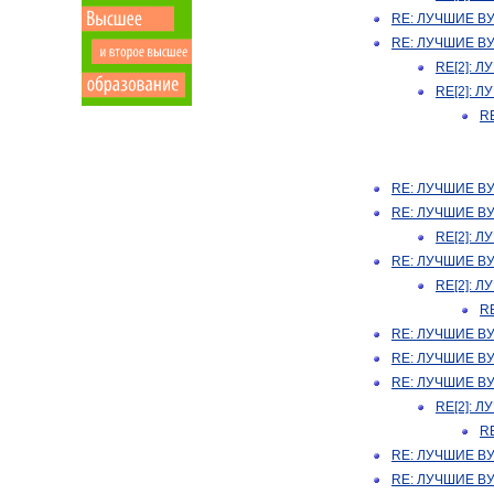
RE: ЛУЧШИЕ В
RE: ЛУЧШИЕ В
RE[2]: 
RE[2]: 
R
RE: ЛУЧШИЕ В
RE: ЛУЧШИЕ В
RE[2]: 
RE: ЛУЧШИЕ В
RE[2]: 
R
RE: ЛУЧШИЕ В
RE: ЛУЧШИЕ В
RE: ЛУЧШИЕ В
RE[2]: 
R
RE: ЛУЧШИЕ В
RE: ЛУЧШИЕ В