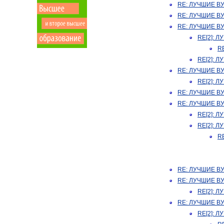
RE: ЛУЧШИЕ В
RE: ЛУЧШИЕ В
RE: ЛУЧШИЕ В
RE[2]: 
R
RE[2]: 
RE: ЛУЧШИЕ В
RE[2]: 
RE: ЛУЧШИЕ В
RE: ЛУЧШИЕ В
RE[2]: 
RE[2]: 
R
RE: ЛУЧШИЕ В
RE: ЛУЧШИЕ В
RE[2]: 
RE: ЛУЧШИЕ В
RE[2]: 