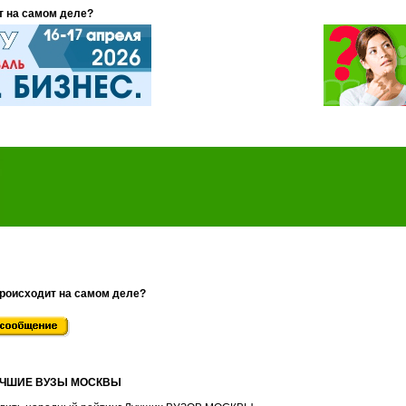
т на самом деле?
происходит на самом деле?
ЛУЧШИЕ ВУЗЫ МОСКВЫ