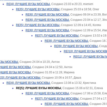
RE[4]: ЛУЧШИЕ ВУЗЫ МОСКВЫ
,
Создано 23.03 в 20:23, mxmxm
RE[5]: ЛУЧШИЕ ВУЗЫ МОСКВЫ
,
Создано 25.03 в 18:58, Олег
RE[6]: ЛУЧШИЕ ВУЗЫ МОСКВЫ
,
Создано 09.04 в 23:39, Bor
RE[6]: ЛУЧШИЕ ВУЗЫ МОСКВЫ
,
Создано 23.04 в 12:17, 3lis
RE[5]: ЛУЧШИЕ ВУЗЫ МОСКВЫ
,
Создано 12.09 в 14:45, Колян
RE[6]: ЛУЧШИЕ ВУЗЫ МОСКВЫ
,
Создано 12.09 в 15:54, Ив
RE[7]: ЛУЧШИЕ ВУЗЫ МОСКВЫ
,
Создано 13.02 в 19
RE[8]: ЛУЧШИЕ ВУЗЫ МОСКВЫ
,
Создано 18.1
RE[9]: ЛУЧШИЕ ВУЗЫ МОСКВЫ
,
Созда
RE[10]: ЛУЧШИЕ ВУЗЫ МОСК
RE[11]: ЛУЧШИЕ ВУЗЫ
УЗЫ МОСКВЫ
,
Создано 24.04 в 10:20, Антон
ЛУЧШИЕ ВУЗЫ МОСКВЫ
,
Создано 24.04 в 12:50, Антон
ЛУЧШИЕ ВУЗЫ МОСКВЫ
,
Создано 31.05 в 11:28, Марина
E[3]: ЛУЧШИЕ ВУЗЫ МОСКВЫ
,
Создано 10.06 в 16:57, Даша
RE[4]: ЛУЧШИЕ ВУЗЫ МОСКВЫ
,
Создано 13.06 в 13:32, Кристина
RE[5]: ЛУЧШИЕ ВУЗЫ МОСКВЫ
,
Создано 15.06 в 02:31, Елена
RE[6]: ЛУЧШИЕ ВУЗЫ МОСКВЫ
,
Создано 17.06 в 15:58, Ел
RE[7]: ЛУЧШИЕ ВУЗЫ МОСКВЫ
,
Создано 27.04 в 17
RE[8]: ЛУЧШИЕ ВУЗЫ МОСКВЫ
,
Создано 28.0