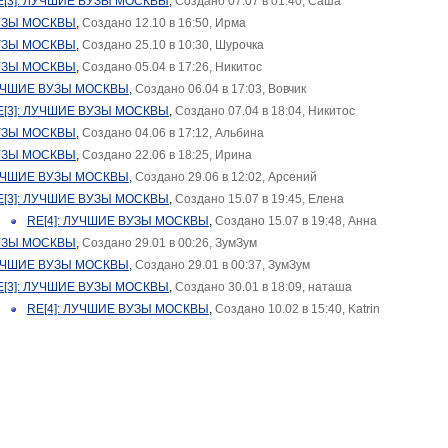
E[3]: ЛУЧШИЕ ВУЗЫ МОСКВЫ
,
Создано 07.07 в 01:40, Саша
УЗЫ МОСКВЫ
,
Создано 12.10 в 16:50, Ирма
УЗЫ МОСКВЫ
,
Создано 25.10 в 10:30, Шурочка
УЗЫ МОСКВЫ
,
Создано 05.04 в 17:26, Никитос
ЛУЧШИЕ ВУЗЫ МОСКВЫ
,
Создано 06.04 в 17:03, Вовчик
E[3]: ЛУЧШИЕ ВУЗЫ МОСКВЫ
,
Создано 07.04 в 18:04, Никитос
УЗЫ МОСКВЫ
,
Создано 04.06 в 17:12, Альбинa
УЗЫ МОСКВЫ
,
Создано 22.06 в 18:25, Ирина
ЛУЧШИЕ ВУЗЫ МОСКВЫ
,
Создано 29.06 в 12:02, Арсений
E[3]: ЛУЧШИЕ ВУЗЫ МОСКВЫ
,
Создано 15.07 в 19:45, Елена
RE[4]: ЛУЧШИЕ ВУЗЫ МОСКВЫ
,
Создано 15.07 в 19:48, Анна
УЗЫ МОСКВЫ
,
Создано 29.01 в 00:26, ЗумЗум
ЛУЧШИЕ ВУЗЫ МОСКВЫ
,
Создано 29.01 в 00:37, ЗумЗум
E[3]: ЛУЧШИЕ ВУЗЫ МОСКВЫ
,
Создано 30.01 в 18:09, наташа
RE[4]: ЛУЧШИЕ ВУЗЫ МОСКВЫ
,
Создано 10.02 в 15:40, Katrin