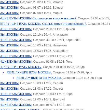
УЗЫ МОСКВЫ
,
Создано 25.02 в 15:09, Veraruz
УЗЫ МОСКВЫ
,
Создано 03.07 в 16:12, Bbigger
УЗЫ МОСКВЫ
,
Создано 07.08 в 10:54, Мария
ЛУЧШИЕ ВУЗЫ МОСКВЫ Сколько стоит второе высшее?
,
Создано 07.08 в 14:05,
E[3]: ЛУЧШИЕ ВУЗЫ МОСКВЫ Сколько стоит второе высшее?
,
Создано 26.08 в
ЛУЧШИЕ ВУЗЫ МОСКВЫ
,
Создано 26.07 в 19:13, Димон
УЗЫ МОСКВЫ
,
Создано 22.10 в 20:44, Анастасия
ЛУЧШИЕ ВУЗЫ МОСКВЫ
,
Создано 30.10 в 22:01, Карен2010
УЗЫ МОСКВЫ
,
Создано 15.03 в 18:59, Наталина
УЗЫ МОСКВЫ
,
Создано 16.03 в 16:05, Alexanderrr
ЛУЧШИЕ ВУЗЫ МОСКВЫ
,
Создано 17.03 в 12:59, ната
ЛУЧШИЕ ВУЗЫ МОСКВЫ
,
Создано 01.08 в 15:21, Гена
E[3]: ЛУЧШИЕ ВУЗЫ МОСКВЫ
,
Создано 01.08 в 15:23, Сандр
RE[4]: ЛУЧШИЕ ВУЗЫ МОСКВЫ
,
Создано 01.08 в 15:26, Крок
RE[5]: ЛУЧШИЕ ВУЗЫ МОСКВЫ
,
Создано 01.08 в 15:28, Гена
УЗЫ МОСКВЫ
,
Создано 18.03 в 17:19, Сергей
УЗЫ МОСКВЫ
,
Создано 18.03 в 17:29, Олечка
ЛУЧШИЕ ВУЗЫ МОСКВЫ
,
Создано 18.03 в 17:35, Кира
УЗЫ МОСКВЫ
,
Создано 19.03 в 16:42, Дмитрий
ЛУЧШИЕ ВУЗЫ МОСКВЫ
,
Создано 06.07 в 12:28, ывп