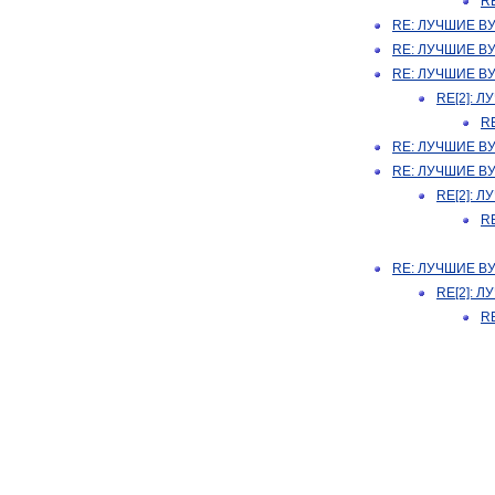
R
RE: ЛУЧШИЕ В
RE: ЛУЧШИЕ В
RE: ЛУЧШИЕ В
RE[2]: 
R
RE: ЛУЧШИЕ В
RE: ЛУЧШИЕ В
RE[2]: 
R
RE: ЛУЧШИЕ В
RE[2]: 
R