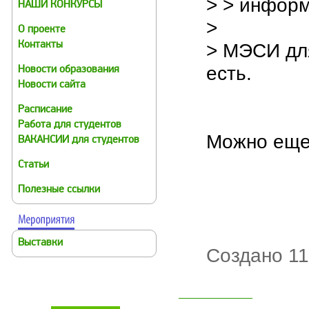
> > инфор
НАШИ КОНКУРСЫ
>
О проекте
> МЭСИ для
Контакты
есть.
Новости образования
Новости сайта
Расписание
Работа для студентов
Можно еще
ВАКАНСИИ для студентов
Статьи
Полезные ссылки
Выставки
Создано 11