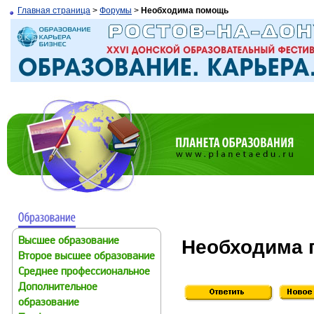
Главная страница
>
Форумы
>
Необходима помощь
Необходима
Высшее образование
Второе высшее образование
Среднее профессиональное
Дополнительное
образование