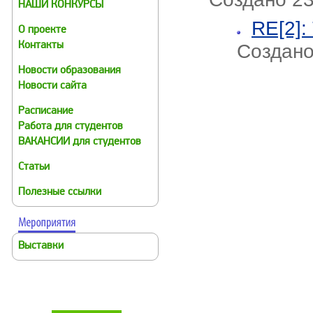
НАШИ КОНКУРСЫ
RE[2]:
О проекте
Создано
Контакты
Новости образования
Новости сайта
Расписание
Работа для студентов
ВАКАНСИИ для студентов
Статьи
Полезные ссылки
Выставки