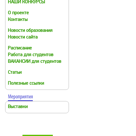
НАШИ КОНКУРСЫ
О проекте
Контакты
Новости образования
Новости сайта
Расписание
Работа для студентов
ВАКАНСИИ для студентов
Статьи
Полезные ссылки
Выставки