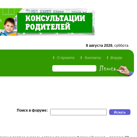
8 августа 2026
, суббота
Поиск в форуме: