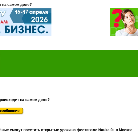
т на самом деле?
происходит на самом деле?
ные смогут посетить открытые уроки на фестивале Nauka 0+ в Москве