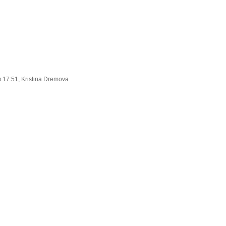
 17:51, Kristina Dremova