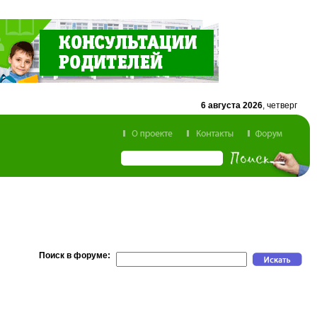
6 августа 2026
, четверг
Поиск в форуме: