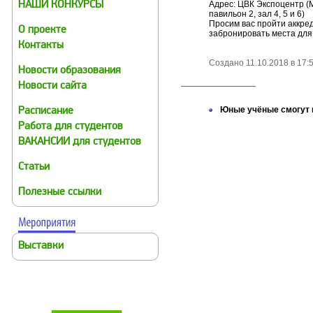
Адрес: ЦВК Экспоцентр (М
НАШИ КОНКУРСЫ
павильон 2, зал 4, 5 и 6)
Просим вас пройти аккре
О проекте
забронировать места для
Контакты
Создано 11.10.2018 в 17:51
Новости образования
Новости сайта
Юные учёные смогут п
Расписание
Работа для студентов
ВАКАНСИИ для студентов
Статьи
Полезные ссылки
Выставки