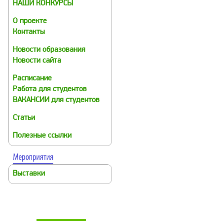
НАШИ КОНКУРСЫ
О проекте
Контакты
Новости образования
Новости сайта
Расписание
Работа для студентов
ВАКАНСИИ для студентов
Статьи
Полезные ссылки
Выставки