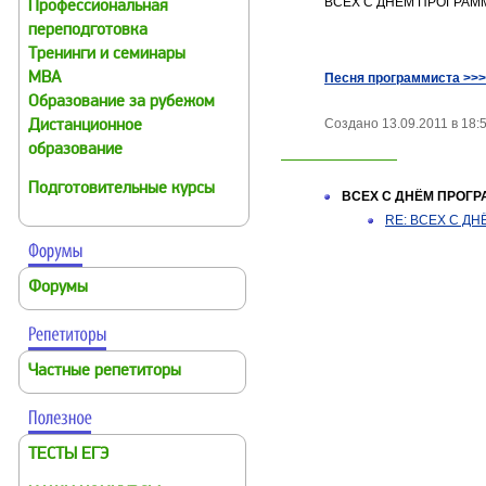
ВСЕХ С ДНЁМ ПРОГРАММ
Профессиональная
переподготовка
Тренинги и семинары
MBA
Песня программиста >>
Образование за рубежом
Создано 13.09.2011 в 18:54
Дистанционное
образование
Подготовительные курсы
ВСЕХ С ДНЁМ ПРОГРА
RE: ВСЕХ С ДН
Форумы
Частные репетиторы
ТЕСТЫ ЕГЭ