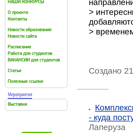
направлен
НАШИ КОНКУРСЫ
> интересн
О проекте
добавляютс
Контакты
> временем
Новости образования
Новости сайта
Расписание
Работа для студентов
ВАКАНСИИ для студентов
Создано 21
Статьи
Полезные ссылки
Выставки
Комплекс
- куда пост
Лаперуза