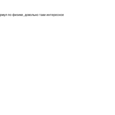
ормул по физике, довольно таки интересное