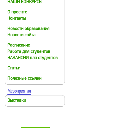
НАШИ КОНКУРСЫ
О проекте
Контакты
Новости образования
Новости сайта
Расписание
Работа для студентов
ВАКАНСИИ для студентов
Статьи
Полезные ссылки
Выставки