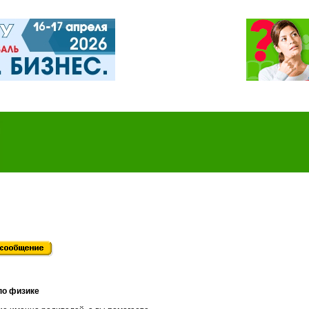
по физике