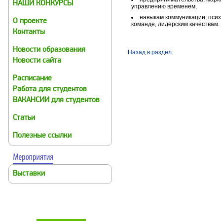
НАШИ КОНКУРСЫ
управлению временем,
навыкам коммуникации, псих
О проекте
команде, лидерским качествам.
Контакты
Новости образования
Назад в раздел
Новости сайта
Расписание
Работа для студентов
ВАКАНСИИ для студентов
Статьи
Полезные ссылки
Выставки