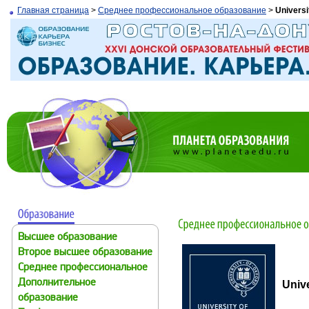
Главная страница
>
Среднее профессиональное образование
>
Universi
Высшее образование
Второе высшее образование
Среднее профессиональное
Дополнительное
Unive
образование