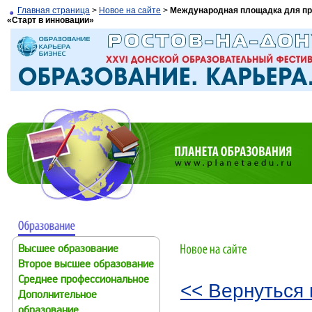
Главная страница
>
Новое на сайте
>
Международная площадка для пр
«Старт в инновации»
Высшее образование
Второе высшее образование
Среднее профессиональное
<< Вернуться 
Дополнительное
образование