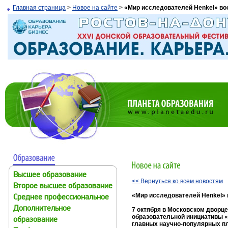
Главная страница
>
Новое на сайте
>
«Мир исследователей Henkel» во
Высшее образование
<< Вернуться ко всем новостям
Второе высшее образование
«Мир исследователей Henkel» 
Среднее профессиональное
Дополнительное
7 октября в Московском дворц
образовательной инициативы «
образование
главных научно-популярных пл