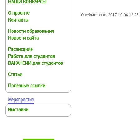
НАШИ КОНКУРСЫ
О проекте
Опубликовано: 2017-10-06 12:25
Контакты
Новости образования
Новости сайта
Расписание
Работа для студентов
ВАКАНСИИ для студентов
Статьи
Полезные ссылки
Выставки