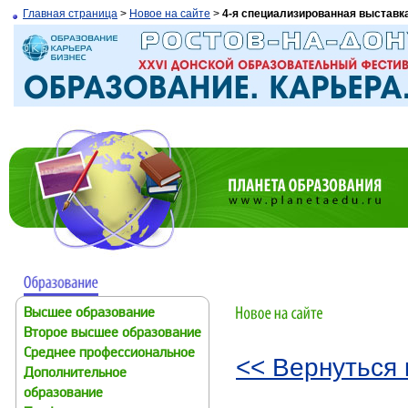
Главная страница
>
Новое на сайте
>
4-я специализированная выставк
Высшее образование
Второе высшее образование
Среднее профессиональное
<< Вернуться 
Дополнительное
образование