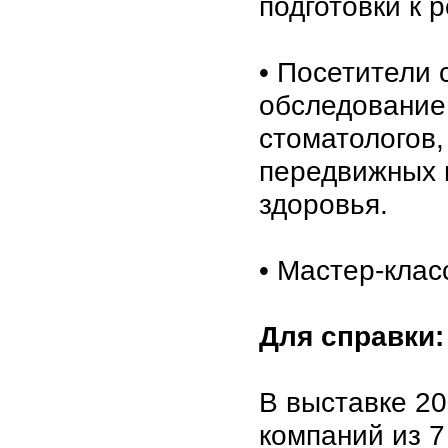
подготовки к 
• Посетители 
обследование 
стоматологов,
передвижных 
здоровья.
• Мастер-клас
Для справки:
В выставке 20
компаний из 7