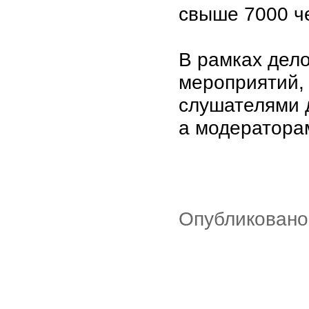
свыше 7000 ч
В рамках дел
мероприятий, 
слушателями 
а модератора
Опубликовано: