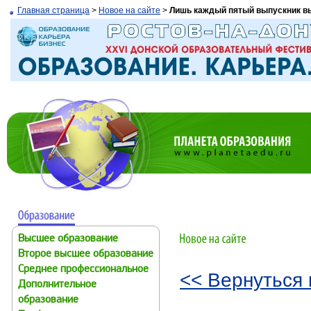
Главная страница
>
Новое на сайте
>
Лишь каждый пятый выпускник вы
Высшее образование
Второе высшее образование
Среднее профессиональное
<< Вернуться 
Дополнительное
образование