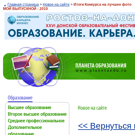
Главная страница
>
Новое на сайте
>
Итоги Конкурса на лучшее фото
МОЙ ВЫПУСКНОЙ - 2010
Высшее образование
Второе высшее образование
Среднее профессиональное
<< Вернуться 
Дополнительное
образование