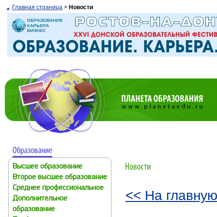
Главная страница
>
Новости
Высшее образование
Второе высшее образование
Среднее профессиональное
<< На главную
Дополнительное
образование