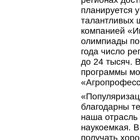
планируется у
талантливых ш
компанией «И
олимпиады по 
года число ре
до 24 тысяч. 
программы мо
«Агропрофесс
«Популяризац
благодарны те
наша отрасль
наукоемкая. В
получать хоро