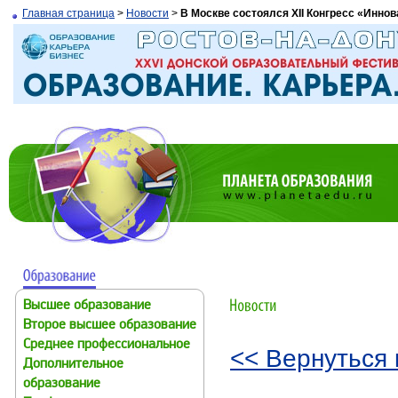
Главная страница
>
Новости
>
В Москве состоялся XII Конгресс «Иннов
Высшее образование
Второе высшее образование
Среднее профессиональное
<< Вернуться 
Дополнительное
образование