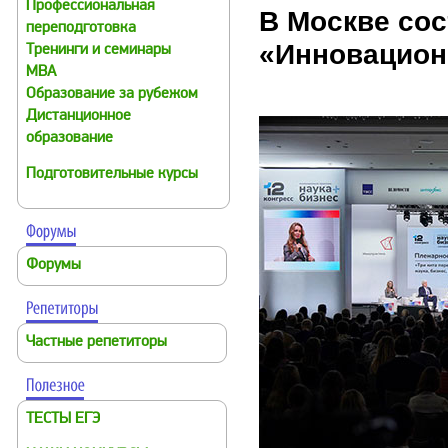
Профессиональная
В Москве сос
переподготовка
«Инновационн
Тренинги и семинары
MBA
Образование за рубежом
Дистанционное
образование
Подготовительные курсы
Форумы
Частные репетиторы
ТЕСТЫ ЕГЭ