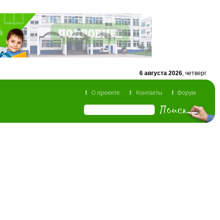
6 августа 2026
, четверг