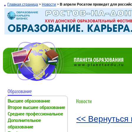
Главная страница
>
Новости
>
В апреле Росатом проведет для российс
Высшее образование
Второе высшее образование
Среднее профессиональное
<< Вернуться 
Дополнительное
образование