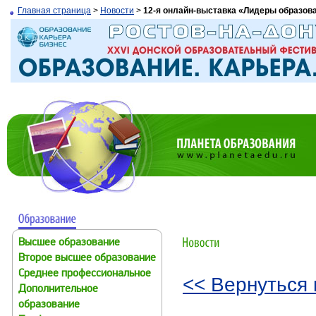
Главная страница
>
Новости
>
12-я онлайн-выставка «Лидеры образова
Высшее образование
Второе высшее образование
Среднее профессиональное
<< Вернуться 
Дополнительное
образование