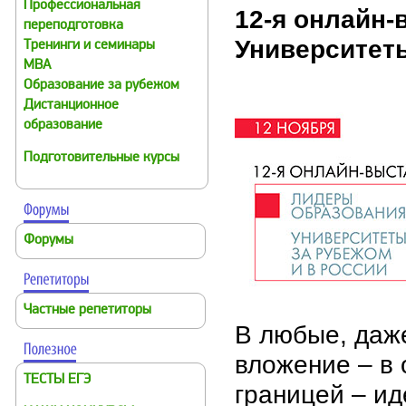
Профессиональная
12-я онлайн-
переподготовка
Университеты
Тренинги и семинары
MBA
Образование за рубежом
Дистанционное
образование
Подготовительные курсы
Форумы
Частные репетиторы
В любые, даж
вложение – в
ТЕСТЫ ЕГЭ
границей – и