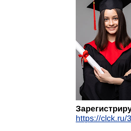
Зарегистриру
https://clck.ru