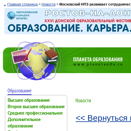
Главная страница
>
Новости
>
Московский НПЗ развивает сотрудничес
Высшее образование
Второе высшее образование
Среднее профессиональное
<< Вернуться 
Дополнительное
образование