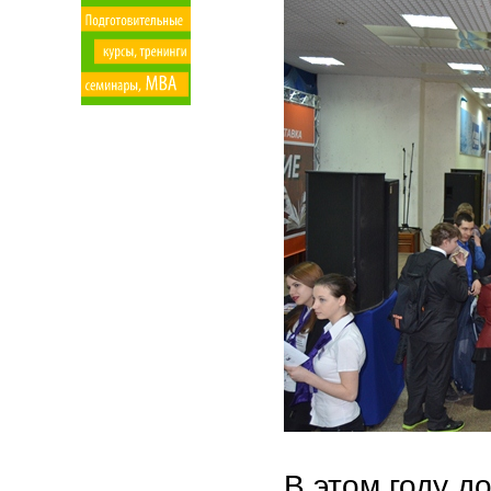
В этом году д