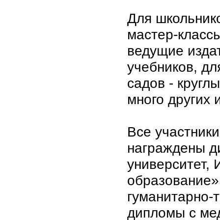
Для школьник
мастер-классы
ведущие изда
учебников, дл
садов - кругл
много других 
Все участники
награждены д
университет,
образование»
гуманитарно-т
дипломы с ме