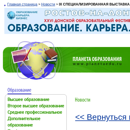
Главная страница
>
Новости
>
IX СПЕЦИАЛИЗИРОВАННАЯ ВЫСТАВКА
Высшее образование
Второе высшее образование
Среднее профессиональное
<< Вернуться 
Дополнительное
образование