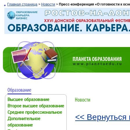
Главная страница
>
Новости
>
Пресс-конференция «О готовности к ос
Высшее образование
Второе высшее образование
Среднее профессиональное
<< Вернуться 
Дополнительное
образование