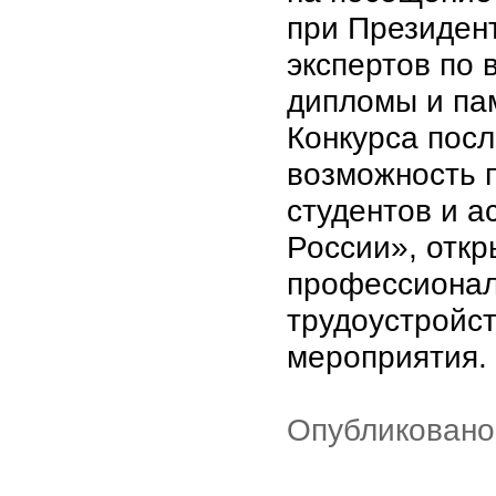
при Президен
экспертов по 
дипломы и па
Конкурса посл
возможность п
студентов и 
России», отк
профессионал
трудоустройст
мероприятия.
Опубликовано