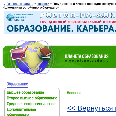
Главная страница
>
Новости
>
Государство и бизнес проводят конкур
«Школьники устойчивого будущего»
Высшее образование
Второе высшее образование
Среднее профессиональное
<< Вернуться 
Дополнительное
образование