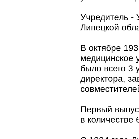
Учредитель -
Липецкой облас
В октябре 193
медицинское 
было всего 3 
директора, за
совместителе
Первый выпуск
в количестве 