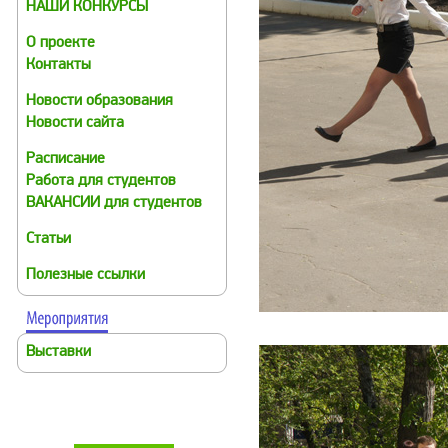
НАШИ КОНКУРСЫ
О проекте
Контакты
Новости образования
Новости сайта
Расписание
Работа для студентов
ВАКАНСИИ для студентов
Статьи
Полезные ссылки
Выставки