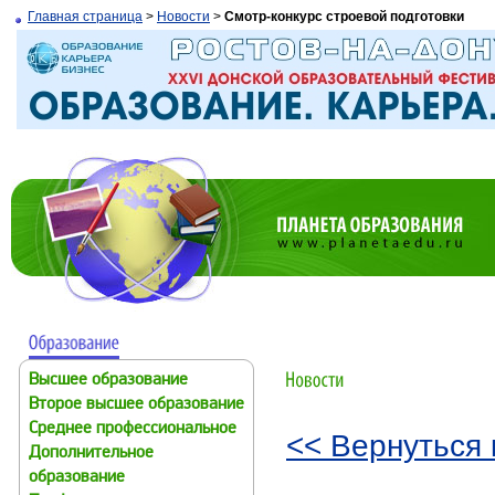
Главная страница
>
Новости
>
Смотр-конкурс строевой подготовки
Высшее образование
Второе высшее образование
Среднее профессиональное
<< Вернуться 
Дополнительное
образование