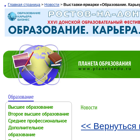
Главная страница
>
Новости
>
Выставки-ярмарки «Образование. Карьера
Высшее образование
Второе высшее образование
Среднее профессиональное
<< Вернуться 
Дополнительное
образование