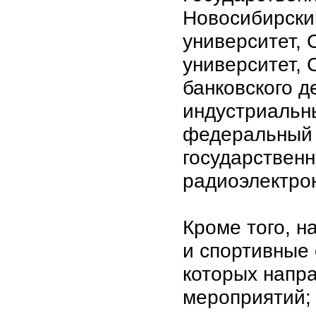
Новосибирски
университет, 
университет,
банковского д
индустриальн
федеральный 
государственн
радиоэлектро
Кроме того, 
и спортивные
которых напр
мероприятий;