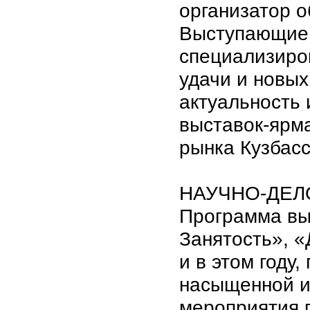
организатор о
Выступающие 
специализиро
удачи и новых
актуальность
выставок-ярм
рынка Кузбасс
НАУЧНО-ДЕЛ
Программа вы
Занятость», «
и в этом году
насыщенной и 
мероприятия 