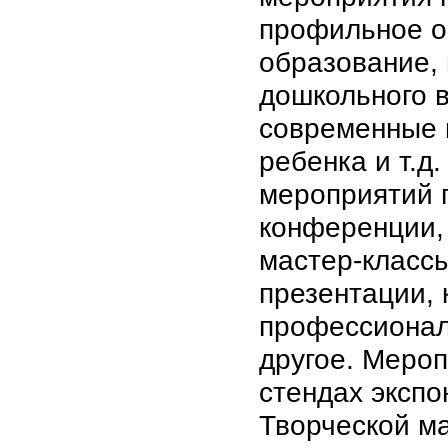
профильное о
образование, 
дошкольного в
современные 
ребенка и т.д
мероприятий 
конференции,
мастер-класс
презентации, 
профессионал
другое. Мероп
стендах экспо
Творческой ма