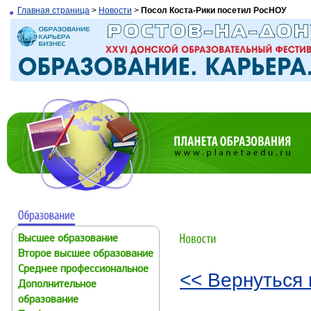
Главная страница
>
Новости
>
Посол Коста-Рики посетил РосНОУ
Высшее образование
Второе высшее образование
Среднее профессиональное
<< Вернуться 
Дополнительное
образование