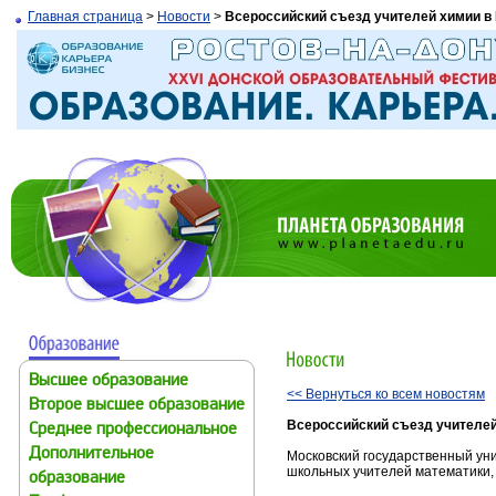
Главная страница
>
Новости
>
Всероссийский съезд учителей химии в
Высшее образование
<< Вернуться ко всем новостям
Второе высшее образование
Всероссийский съезд учителей
Среднее профессиональное
Дополнительное
Московский государственный ун
школьных учителей математики, 
образование