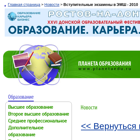
Главная страница
>
Новости
>
Вступительные экзамены в ЭМШ - 2010
Высшее образование
Второе высшее образование
Среднее профессиональное
<< Вернуться 
Дополнительное
образование