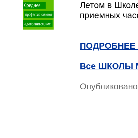
Летом в Школе
приемных часо
ПОДРОБНЕЕ 
Все ШКОЛЫ
Опубликовано