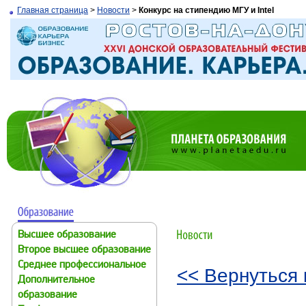
Главная страница
>
Новости
>
Конкурс на стипендию МГУ и Intel
Высшее образование
Второе высшее образование
Среднее профессиональное
<< Вернуться 
Дополнительное
образование