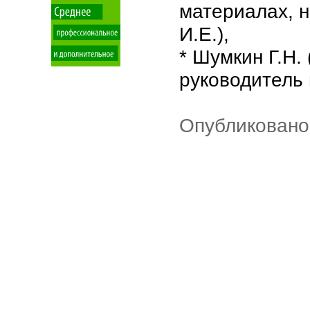
материалах, 
И.Е.),
* Шумкин Г.Н.
руководитель
Опубликовано