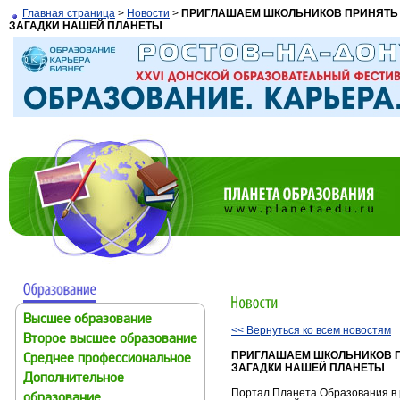
Главная страница
>
Новости
>
ПРИГЛАШАЕМ ШКОЛЬНИКОВ ПРИНЯТЬ 
ЗАГАДКИ НАШЕЙ ПЛАНЕТЫ
Высшее образование
<< Вернуться ко всем новостям
Второе высшее образование
ПРИГЛАШАЕМ ШКОЛЬНИКОВ П
Среднее профессиональное
ЗАГАДКИ НАШЕЙ ПЛАНЕТЫ
Дополнительное
Портал Планета Образования в 
образование