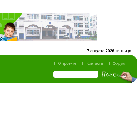
7 августа 2026
, пятница