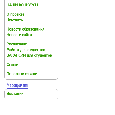
НАШИ КОНКУРСЫ
О проекте
Контакты
Новости образования
Новости сайта
Расписание
Работа для студентов
ВАКАНСИИ для студентов
Статьи
Полезные ссылки
Выставки