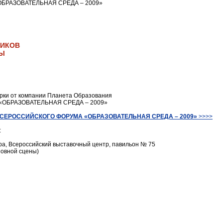
БРАЗОВАТЕЛЬНАЯ СРЕДА – 2009»
НИКОВ
ТЫ
рки от компании Планета Образования
ОБРАЗОВАТЕЛЬНАЯ СРЕДА – 2009»
СЕРОССИЙСКОГО ФОРУМА «ОБРАЗОВАТЕЛЬНАЯ СРЕДА – 2009»
>>>>
:
ра, Всероссийский выставочный центр, павильон № 75
новной сцены)