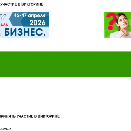
УЧАСТИЕ В ВИКТОРИНЕ
РИНЯТЬ УЧАСТИЕ В ВИКТОРИНЕ
рамках