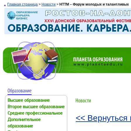
Главная страница
>
Новости
>
НТТМ – Форум молодых и талантливых
Высшее образование
Второе высшее образование
Среднее профессиональное
<< Вернуться 
Дополнительное
образование