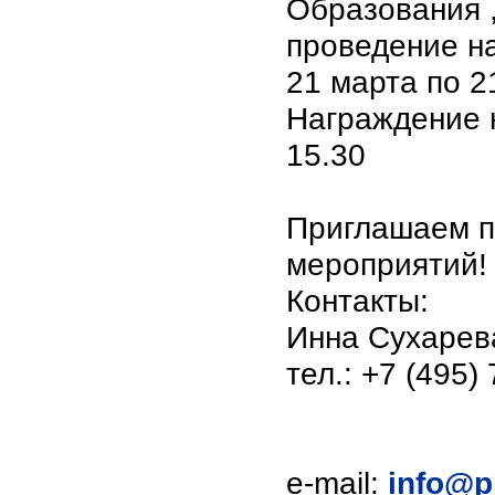
Образования 
проведение н
21 марта по 2
Награждение 
15.30
Приглашаем п
мероприятий!
Контакты:
Инна Сухарев
тел.: +7 (495)
e-mail:
info@p