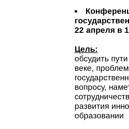
Конференц
государствен
22 апреля в 1
Цель:
обсудить пути
веке, проблем
государственн
вопросу, наме
сотрудничеств
развития инн
образовании