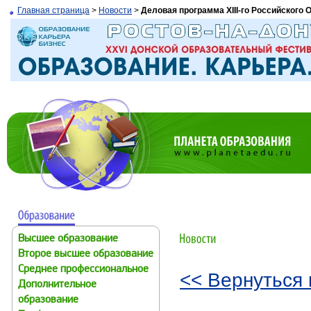
Главная страница
>
Новости
>
Деловая программа XIII-го Российского
Высшее образование
Второе высшее образование
Среднее профессиональное
<< Вернуться 
Дополнительное
образование