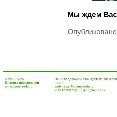
Мы ждем Вас!
Опубликовано
© 2002-2026
Ваши предложения мы ждем по электро
Планета образования
почте
www.planetaedu.ru
webmaster@planetaedu.ru
и по телефону:
+7 (495) 545 63 67