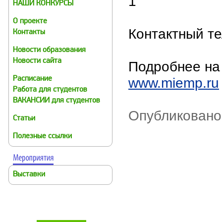
1
НАШИ КОНКУРСЫ
О проекте
Контактный те
Контакты
Новости образования
Новости сайта
Подробнее на
www.miemp.ru
Расписание
Работа для студентов
ВАКАНСИИ для студентов
Опубликовано:
Статьи
Полезные ссылки
Выставки