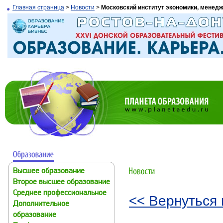
Главная страница
>
Новости
>
Московский институт экономики, менед
Высшее образование
Второе высшее образование
Среднее профессиональное
<< Вернуться 
Дополнительное
образование