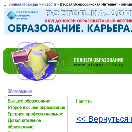
Главная страница
>
Новости
>
Вторая Всероссийская Интернет - олимп
Высшее образование
Второе высшее образование
Среднее профессиональное
<< Вернуться 
Дополнительное
образование