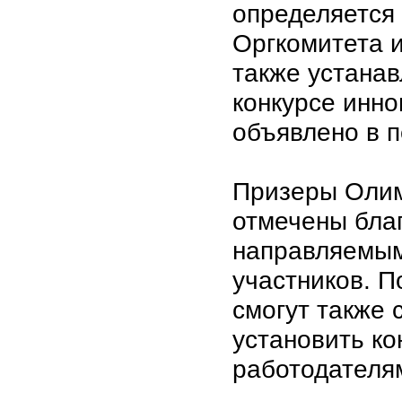
определяется 
Оргкомитета 
также устанав
конкурсе инно
объявлено в п
Призеры Олим
отмечены бла
направляемым
участников. 
смогут также 
установить ко
работодателя