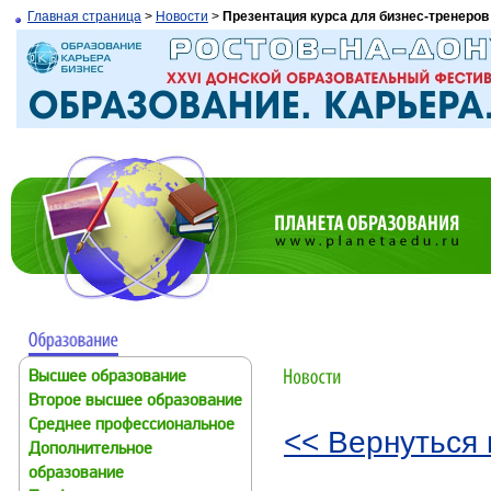
Главная страница
>
Новости
>
Презентация курса для бизнес-тренеров
Высшее образование
Второе высшее образование
Среднее профессиональное
<< Вернуться 
Дополнительное
образование