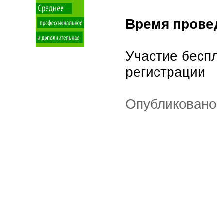
Время прове
Участие беспл
регистрации
Опубликовано