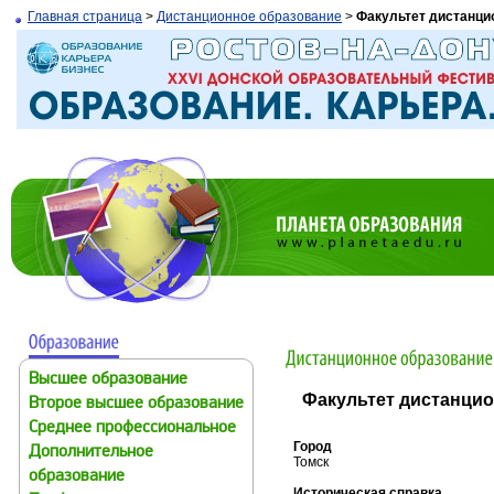
Главная страница
>
Дистанционное образование
>
Факультет дистанци
Высшее образование
Факультет дистанцио
Второе высшее образование
Среднее профессиональное
Город
Дополнительное
Томск
образование
Историческая справка