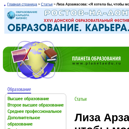
Главная страница
>
Статьи
>
Лиза Арзамасова: «Я хотела бы, чтобы 
Высшее образование
Второе высшее образование
Среднее профессиональное
Лиза Арза
Дополнительное
образование