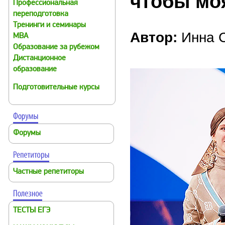
чтобы мо
Профессиональная
переподготовка
Тренинги и семинары
Автор:
Инна 
MBA
Образование за рубежом
Дистанционное
образование
Подготовительные курсы
Форумы
Частные репетиторы
ТЕСТЫ ЕГЭ